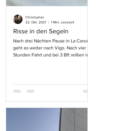
Christopher
22. Okt. 2021
1 Min. Lesezeit
Risse in den Segeln
Nach drei Nächten Pause in La Coruña
geht es weiter nach Vigo. Nach vier
Stunden Fahrt und bei 3 Bft reißen in
kurzer Zeit neben der...