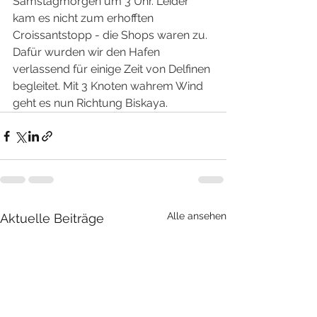
Samstagmorgen um 3 Uhr. Leider 
kam es nicht zum erhofften 
Croissantstopp - die Shops waren zu. 
Dafür wurden wir den Hafen 
verlassend für einige Zeit von Delfinen 
begleitet. Mit 3 Knoten wahrem Wind 
geht es nun Richtung Biskaya.
Alle ansehen
Aktuelle Beiträge