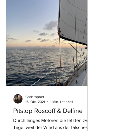
Christopher
16. Okt. 2021
1 Min. Lesezeit
Pitstop Roscoff & Delfine
Durch langes Motoren die letzten zwei
Tage, weil der Wind aus der falschesten