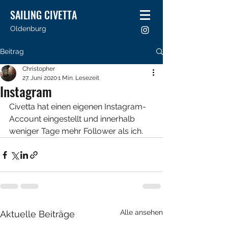
SAILING CIVETTA
Oldenburg
Beitrag
Christopher
27. Juni 2020
1 Min. Lesezeit
Instagram
Civetta hat einen eigenen Instagram-
Account eingestellt und innerhalb 
weniger Tage mehr Follower als ich.
Alle ansehen
Aktuelle Beiträge