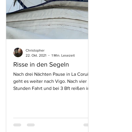
Christopher
22. Okt. 2021
1 Min. Lesezeit
Risse in den Segeln
Nach drei Nächten Pause in La Coruña
geht es weiter nach Vigo. Nach vier
Stunden Fahrt und bei 3 Bft reißen in
kurzer Zeit neben der...