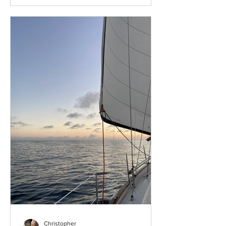
Christopher