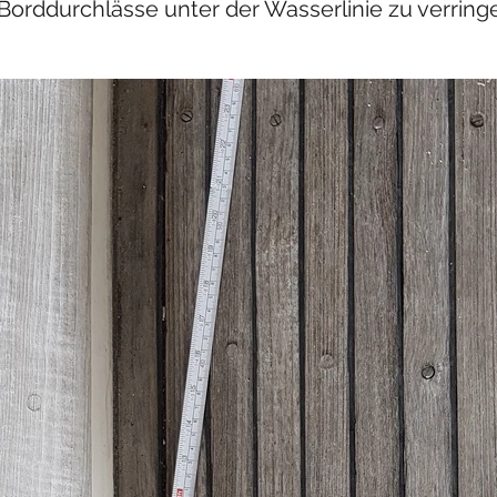
 Borddurchlässe unter der Wasserlinie zu verring