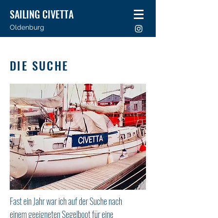
SAILING CIVETTA
Oldenburg
DIE SUCHE
Fast ein Jahr war ich auf der Suche nach
einem geeigneten Segelboot für eine