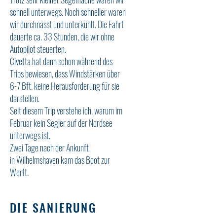
schnell unterwegs. Noch schneller waren
wir durchnässt und unterkühlt. Die Fahrt
dauerte ca. 33 Stunden, die wir ohne
Autopilot steuerten.
Civetta hat dann schon während des
Trips bewiesen, dass Windstärken über
6-7 Bft. keine Herausforderung für sie
darstellen.
Seit diesem Trip verstehe ich, warum im
Februar kein Segler auf der Nordsee
unterwegs ist.
Zwei Tage nach der Ankunft
in Wilhelmshaven kam das Boot zur
Werft.
DIE SANIERUNG