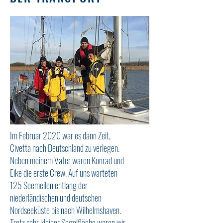
Im Februar 2020 war es dann Zeit,
Civetta nach Deutschland zu verlegen.
Neben meinem Vater waren Konrad und
Eike die erste Crew. Auf uns warteten
125 Seemeilen entlang der
niederländischen und deutschen
Nordseeküste bis nach Wilhelmshaven.
Trotz sehr kleiner Segelfläche waren wir