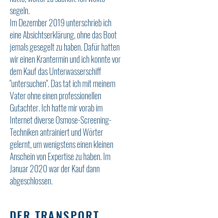
segeln.
Im Dezember 2019 unterschrieb ich
eine Absichtserklärung, ohne das Boot
jemals gesegelt zu haben. Dafür hatten
wir einen Krantermin und ich konnte vor
dem Kauf das Unterwasserschiff
"untersuchen". Das tat ich mit meinem
Vater ohne einen professionellen
Gutachter. Ich hatte mir vorab im
Internet diverse Osmose-Screening-
Techniken antrainiert und Wörter
gelernt, um wenigstens einen kleinen
Anschein von Expertise zu haben. Im
Januar 2020 war der Kauf dann
abgeschlossen.
DER TRANSPORT